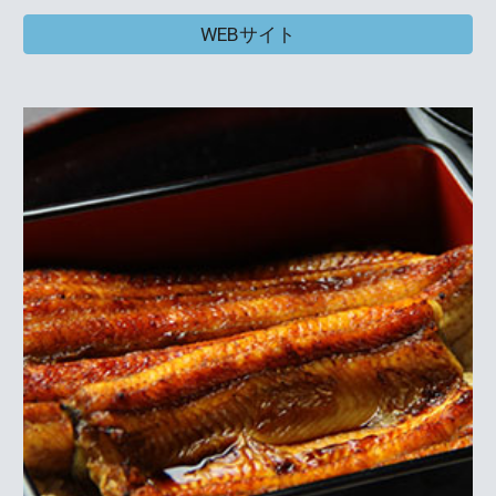
WEBサイト