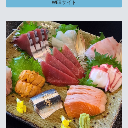
WEBサイト