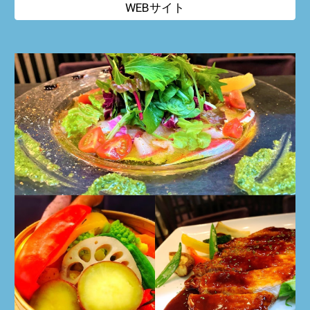
WEBサイト