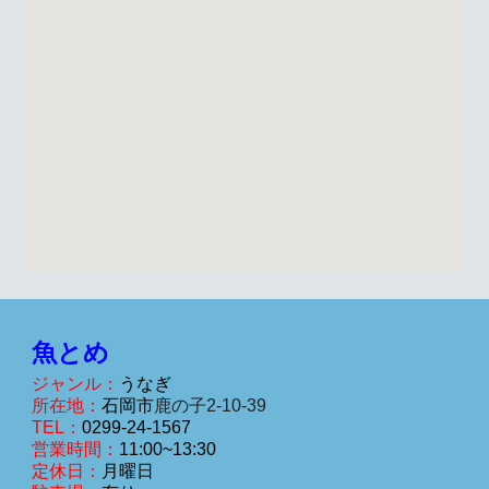
魚とめ
ジャンル：
うなぎ
所在地：
石岡市
鹿の子2-10-39
TEL：
0299-2
4-1567
営業時間：
11:00~13:30
定休日：
月曜日