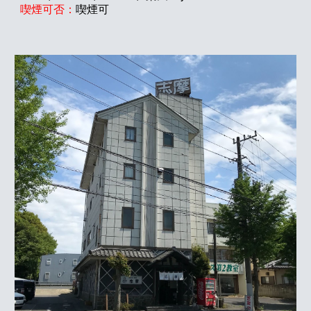
喫煙可否：
喫煙可